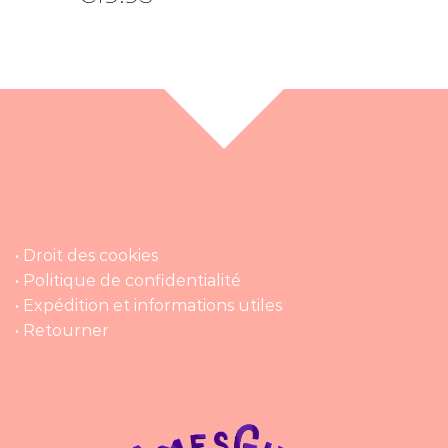
• Droit des cookies
• Politique de confidentialité
• Expédition et informations utiles
• Retourner