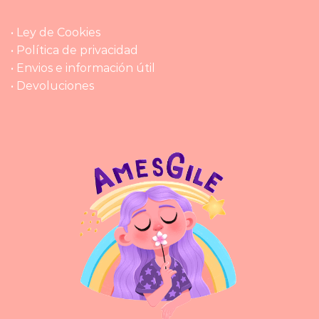
• Ley de Cookies
• Política de privacidad
• Envios e información útil
• Devoluciones