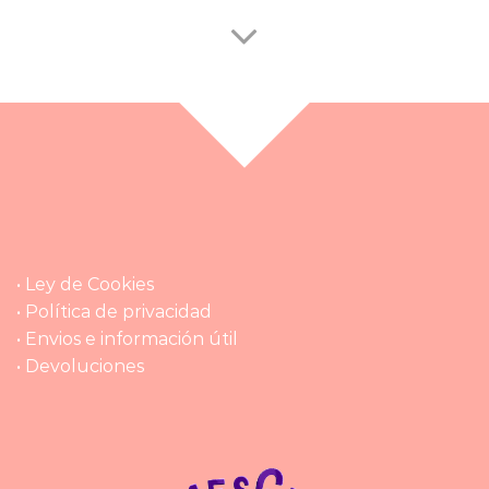
• Ley de Cookies
• Política de privacidad
• Envios e información útil
• Devoluciones