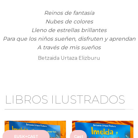
Reinos de fantasía
Nubes de colores
Lleno de estrellas brillantes
Para que los niños sueñen, disfruten y aprendan
A través de mis sueños
Betzaida Urtaza Elizburu
LIBROS ILUSTRADOS
EUSK+CAST
Cast