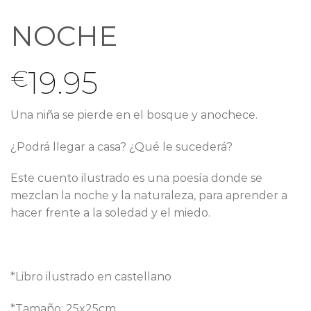
NOCHE
19.95
€
Una niña se pierde en el bosque y anochece.
¿Podrá llegar a casa? ¿Qué le sucederá?
Este cuento ilustrado es una poesía donde se
mezclan la noche y la naturaleza, para aprender a
hacer frente a la soledad y el miedo.
*Libro ilustrado en castellano
*Tamaño: 25x25cm