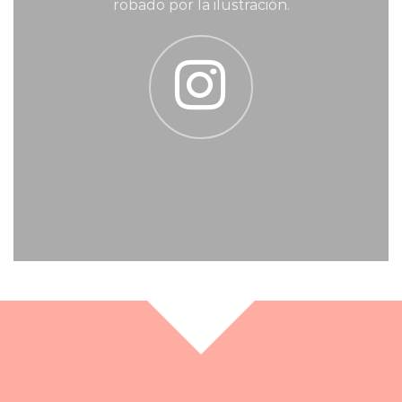
robado por la ilustración.