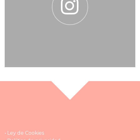
• Ley de Cookies