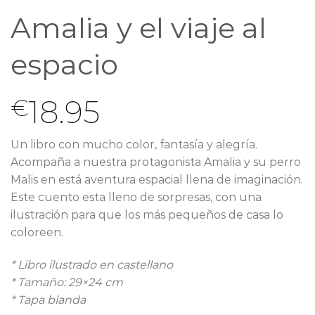
Amalia y el viaje al
espacio
18.95
€
Un libro con mucho color, fantasía y alegría.
Acompaña a nuestra protagonista Amalia y su perro
Malis en está aventura espacial llena de imaginación.
Este cuento esta lleno de sorpresas, con una
ilustración para que los más pequeños de casa lo
coloreen.
* Libro ilustrado en castellano
* Tamaño: 29×24 cm
* Tapa blanda