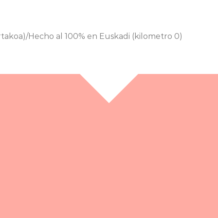
rtakoa)/Hecho al 100% en Euskadi (kilometro 0)