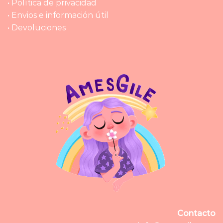
• Política de privacidad
• Envios e información útil
• Devoluciones
Contacto