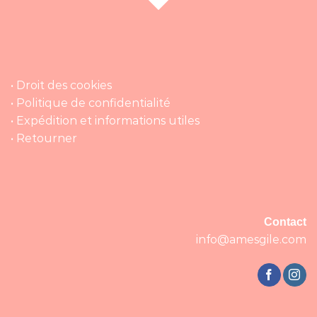
• Droit des cookies
• Politique de confidentialité
• Expédition et informations utiles
• Retourner
Contact
info@amesgile.com