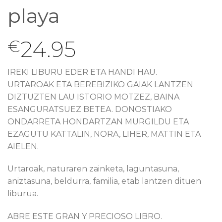
playa
24.95
€
IREKI LIBURU EDER ETA HANDI HAU.
URTAROAK ETA BEREBIZIKO GAIAK LANTZEN
DIZTUZTEN LAU ISTORIO MOTZEZ, BAINA
ESANGURATSUEZ BETEA. DONOSTIAKO
ONDARRETA HONDARTZAN MURGILDU ETA
EZAGUTU KATTALIN, NORA, LIHER, MATTIN ETA
AIELEN.
Urtaroak, naturaren zainketa, laguntasuna,
aniztasuna, beldurra, familia, etab lantzen dituen
liburua.
ABRE ESTE GRAN Y PRECIOSO LIBRO.