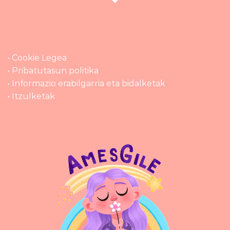
• Cookie Legea
• Pribatutasun politika
• Informazio erabilgarria eta bidalketak
• Itzulketak