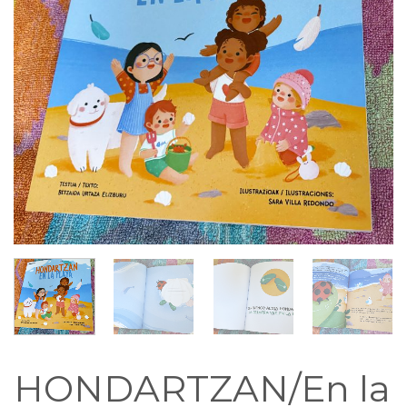
HONDARTZAN/En la