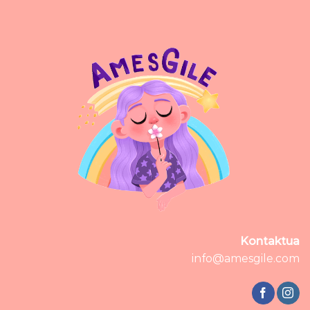
Kontaktua
info@amesgile.com