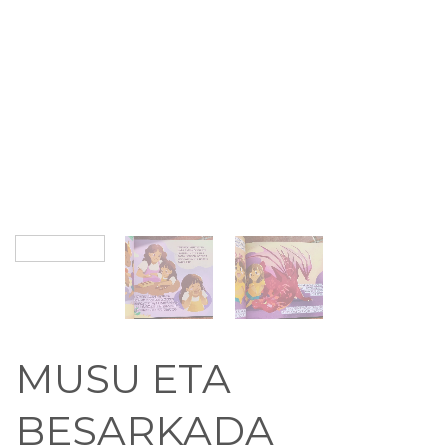
MUSU ETA
BESARKADA