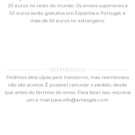
20 euros no resto do mundo. Os envios superiores a
50 euros serão gratuitos em Espanha e Portugal, e
mais de 60 euros no estrangeiro.
REEMBOLSOS
Pedimos desculpas pelo transtorno, mas reembolsos
não são aceitos. É possível cancelar o pedido, desde
que antes do término do envio. Para fazer isso, escreva
um e-mail para info@amesgile.com.