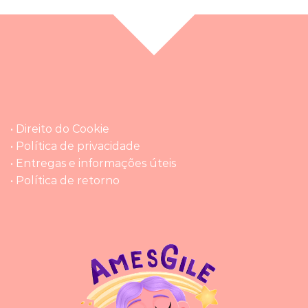
• Direito do Cookie
• Política de privacidade
• Entregas e informações úteis
• Política de retorno