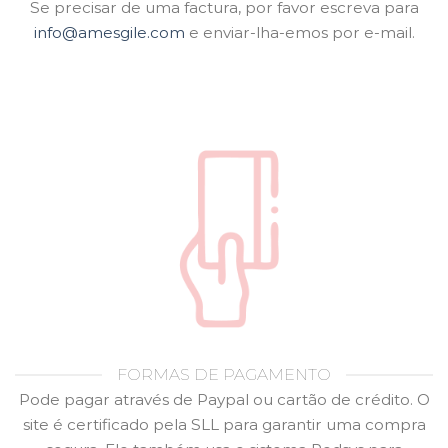
Se precisar de uma factura, por favor escreva para
info@amesgile.com
e enviar-lha-emos por e-mail.
FORMAS DE PAGAMENTO
Pode pagar através de Paypal ou cartão de crédito. O
site é certificado pela SLL para garantir uma compra