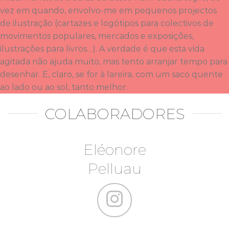
vez em quando, envolvo-me em pequenos projectos
de ilustração (cartazes e logótipos para colectivos de
movimentos populares, mercados e exposições,
ilustrações para livros…). A verdade é que esta vida
agitada não ajuda muito, mas tento arranjar tempo para
desenhar. E, claro, se for à lareira, com um saco quente
ao lado ou ao sol, tanto melhor.
COLABORADORES
Eléonore
Pelluau