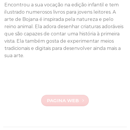
Encontrou a sua vocação na edição infantil e tem
ilustrado numerosos livros para jovens leitores. A
arte de Bojana é inspirada pela natureza e pelo
reino animal. Ela adora desenhar criaturas adoráveis
que são capazes de contar uma história à primeira
vista. Ela também gosta de experimentar meios
tradicionais e digitais para desenvolver ainda mais a
sua arte.
PAGINA WEB