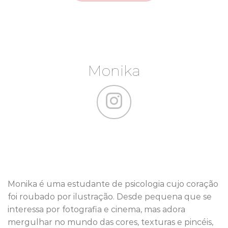
Monika
Monika é uma estudante de psicologia cujo coração
foi roubado por ilustração. Desde pequena que se
interessa por fotografia e cinema, mas adora
mergulhar no mundo das cores, texturas e pincéis,