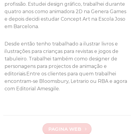
profissão. Estudei design gráfico, trabalhei durante
quatro anos como animadora 2D na Genera Games
e depois decidi estudar Concept Art na Escola Joso
em Barcelona.
Desde então tenho trabalhado a ilustrar livros e
ilustrações para crianças para revistas e jogos de
tabuleiro. Trabalhei também como designer de
personagens para projectos de animação e
editoriais.Entre os clientes para quem trabalhei
encontram-se Bloomsbury, Letrario ou RBA e agora
com Editorial Amesgile.
PAGINA WEB