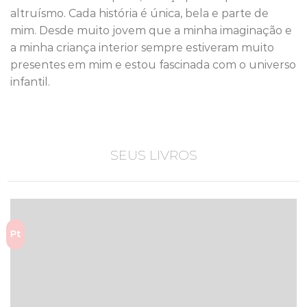
altruísmo. Cada história é única, bela e parte de
mim. Desde muito jovem que a minha imaginação e
a minha criança interior sempre estiveram muito
presentes em mim e estou fascinada com o universo
infantil.
SEUS LIVROS
Pt