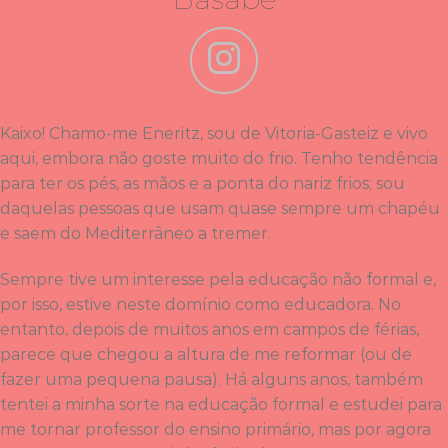
Kaixo! Chamo-me Eneritz, sou de Vitoria-Gasteiz e vivo
aqui, embora não goste muito do frio. Tenho tendência
para ter os pés, as mãos e a ponta do nariz frios; sou
daquelas pessoas que usam quase sempre um chapéu
e saem do Mediterrâneo a tremer.
Sempre tive um interesse pela educação não formal e,
por isso, estive neste domínio como educadora. No
entanto, depois de muitos anos em campos de férias,
parece que chegou a altura de me reformar (ou de
fazer uma pequena pausa). Há alguns anos, também
tentei a minha sorte na educação formal e estudei para
me tornar professor do ensino primário, mas por agora