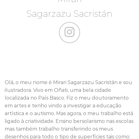
Sagarzazu Sacristán
Olá, o meu nome é Mirari Sagarzazu Sacristán e sou
ilustradora. Vivo em Oñati, uma bela cidade
localizada no País Basco. Fiz o meu doutoramento
em artes e tenho vindo a investigar a educação
artística e o autismo. Mas agora, o meu trabalho está
ligado à criatividade. Ensino bersolarismo nas escolas
mas também trabalho transferindo os meus
desenhos para todo o tipo de superfícies tais como: