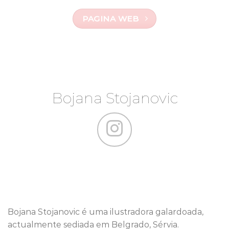
PAGINA WEB
Bojana Stojanovic
Bojana Stojanovic é uma ilustradora galardoada,
actualmente sediada em Belgrado, Sérvia.