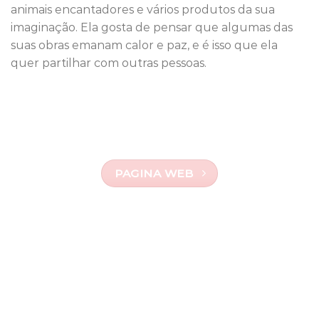
animais encantadores e vários produtos da sua
imaginação. Ela gosta de pensar que algumas das
suas obras emanam calor e paz, e é isso que ela
quer partilhar com outras pessoas.
PAGINA WEB