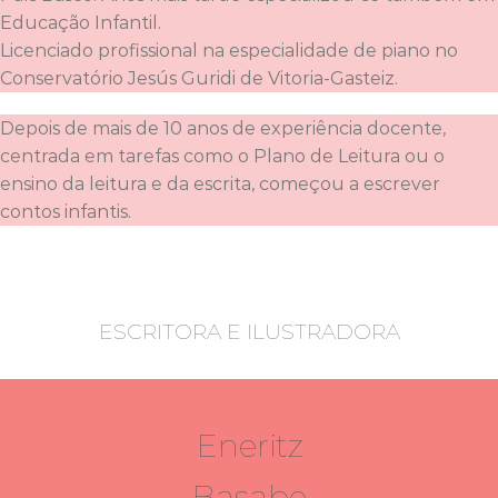
Educação Infantil.
Licenciado profissional na especialidade de piano no
Conservatório Jesús Guridi de Vitoria-Gasteiz.
Depois de mais de 10 anos de experiência docente,
centrada em tarefas como o Plano de Leitura ou o
ensino da leitura e da escrita, começou a escrever
contos infantis.
ESCRITORA E ILUSTRADORA
Eneritz
Basabe