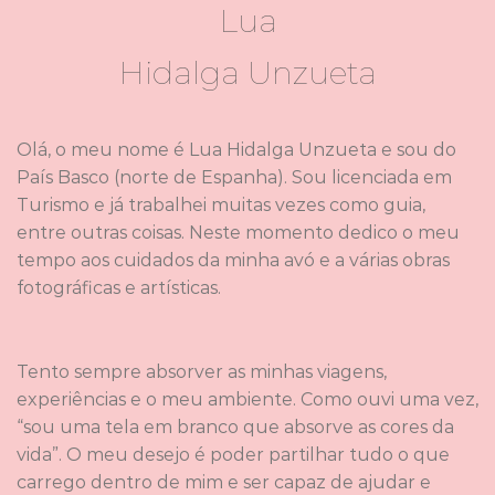
Lua
Hidalga Unzueta
Olá, o meu nome é Lua Hidalga Unzueta e sou do
País Basco (norte de Espanha). Sou licenciada em
Turismo e já trabalhei muitas vezes como guia,
entre outras coisas. Neste momento dedico o meu
tempo aos cuidados da minha avó e a várias obras
fotográficas e artísticas.
Tento sempre absorver as minhas viagens,
experiências e o meu ambiente. Como ouvi uma vez,
“sou uma tela em branco que absorve as cores da
vida”. O meu desejo é poder partilhar tudo o que
carrego dentro de mim e ser capaz de ajudar e