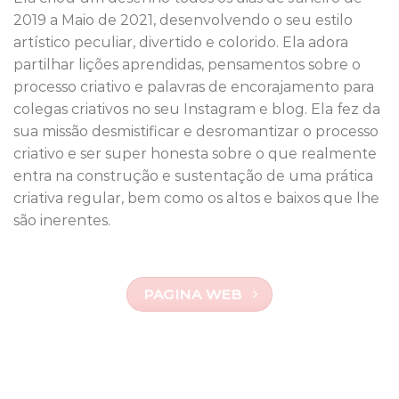
2019 a Maio de 2021, desenvolvendo o seu estilo
artístico peculiar, divertido e colorido. Ela adora
partilhar lições aprendidas, pensamentos sobre o
processo criativo e palavras de encorajamento para
colegas criativos no seu Instagram e blog. Ela fez da
sua missão desmistificar e desromantizar o processo
criativo e ser super honesta sobre o que realmente
entra na construção e sustentação de uma prática
criativa regular, bem como os altos e baixos que lhe
são inerentes.
PAGINA WEB