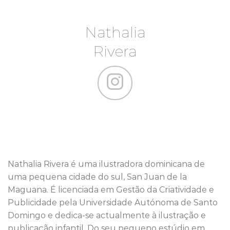
Nathalia
Rivera
Nathalia Rivera é uma ilustradora dominicana de
uma pequena cidade do sul, San Juan de la
Maguana. É licenciada em Gestão da Criatividade e
Publicidade pela Universidade Autónoma de Santo
Domingo e dedica-se actualmente à ilustração e
publicação infantil. Do seu pequeno estúdio em