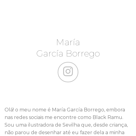
María
García Borrego
Olá! o meu nome é María García Borrego, embora
nas redes sociais me encontre como Black Ramu.
Sou uma ilustradora de Sevilha que, desde criança,
não parou de desenhar até eu fazer dela a minha