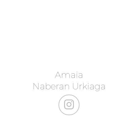
Amaia
Naberan Urkiaga