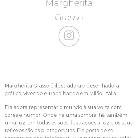
Margherita
Grasso
Margherita Grasso é ilustradora e desenhadora
gráfica, vivendo e trabalhando em Milão, Itália.
Ela adora representar o mundo à sua volta com
cores e humor. Onde há uma sombra, há também
uma luz: em todas as suas ilustrações a luz e os seus
reflexos são os protagonistas. Ela gosta de se