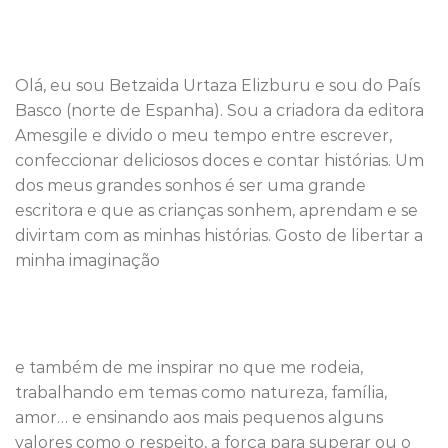
Olá, eu sou Betzaida Urtaza Elizburu e sou do País
Basco (norte de Espanha). Sou a criadora da editora
Amesgile e divido o meu tempo entre escrever,
confeccionar deliciosos doces e contar histórias. Um
dos meus grandes sonhos é ser uma grande
escritora e que as crianças sonhem, aprendam e se
divirtam com as minhas histórias. Gosto de libertar a
minha imaginação
e também de me inspirar no que me rodeia,
trabalhando em temas como natureza, família,
amor… e ensinando aos mais pequenos alguns
valores como o respeito, a força para superar ou o