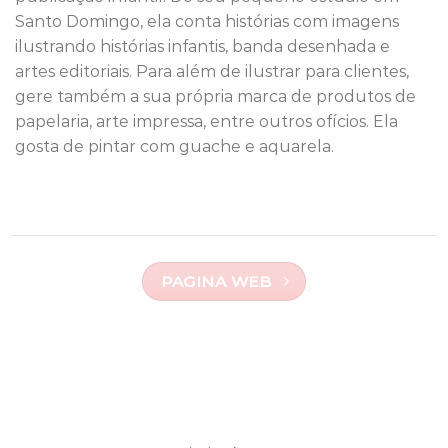
Santo Domingo, ela conta histórias com imagens
ilustrando histórias infantis, banda desenhada e
artes editoriais. Para além de ilustrar para clientes,
gere também a sua própria marca de produtos de
papelaria, arte impressa, entre outros ofícios. Ela
gosta de pintar com guache e aquarela.
PAGINA WEB