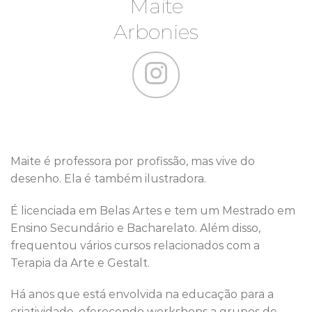
Maite
Arbonies
Maite é professora por profissão, mas vive do
desenho. Ela é também ilustradora.
É licenciada em Belas Artes e tem um Mestrado em
Ensino Secundário e Bacharelato. Além disso,
frequentou vários cursos relacionados com a
Terapia da Arte e Gestalt.
Há anos que está envolvida na educação para a
criatividade, oferecendo workshops a grupos de