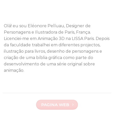
Olá! eu sou Eléonore Pelluau, Designer de
Personagens e Ilustradora de Paris, França.
Licenciei-me em Animação 3D na LISSA Paris. Depois
da faculdade trabalhei em diferentes projectos,
ilustração para livros, desenho de personagens e
criação de uma bíblia gráfica como parte do
desenvolvimento de uma série original sobre
animação.
PAGINA WEB