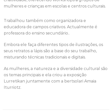
mulheres e crianças em escolas e centros culturais.
Trabalhou também como organizadora e
educadora de campos criativos. Actualmente é
professora do ensino secundário..
Embora ele faça diferentes tipos de ilustrações, os
seus retratos a lápis são a base do seu trabalho,
misturando técnicas tradicionais e digitais.
As mulheres, a natureza e a diversidade cultural são
os temas principais e ela criou a exposição
Lurretikan juntamente com a bertsolari Amaia
Iturriotz.