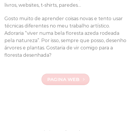
livros, websites, t-shirts, paredes…
Gosto muito de aprender coisas novas e tento usar
técnicas diferentes no meu trabalho artístico.
Adoraria “viver numa bela floresta azeda rodeada
pela natureza”. Por isso, sempre que posso, desenho
árvores e plantas. Gostaria de vir comigo para a
floresta desenhada?
PAGINA WEB