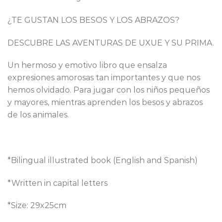
¿TE GUSTAN LOS BESOS Y LOS ABRAZOS?
DESCUBRE LAS AVENTURAS DE UXUE Y SU PRIMA.
Un hermoso y emotivo libro que ensalza
expresiones amorosas tan importantes y que nos
hemos olvidado. Para jugar con los niños pequeños
y mayores, mientras aprenden los besos y abrazos
de los animales.
*Bilingual illustrated book (English and Spanish)
*Written in capital letters
*Size: 29x25cm