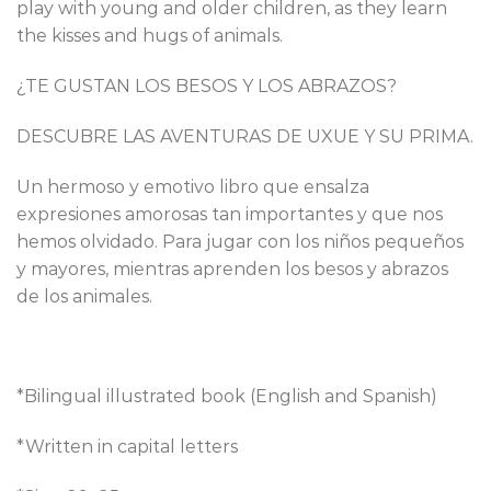
play with young and older children, as they learn
the kisses and hugs of animals.
¿TE GUSTAN LOS BESOS Y LOS ABRAZOS?
DESCUBRE LAS AVENTURAS DE UXUE Y SU PRIMA.
Un hermoso y emotivo libro que ensalza
expresiones amorosas tan importantes y que nos
hemos olvidado. Para jugar con los niños pequeños
y mayores, mientras aprenden los besos y abrazos
de los animales.
*Bilingual illustrated book (English and Spanish)
*Written in capital letters