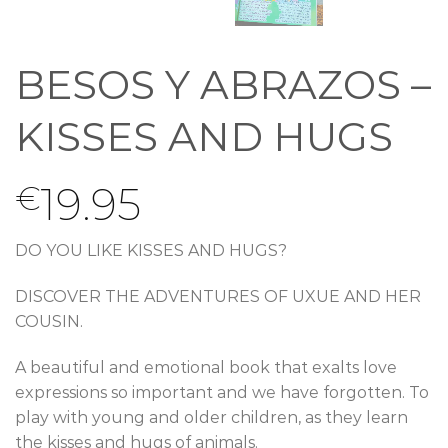
BESOS Y ABRAZOS –
KISSES AND HUGS
19.95
€
DO YOU LIKE KISSES AND HUGS?
DISCOVER THE ADVENTURES OF UXUE AND HER
COUSIN.
A beautiful and emotional book that exalts love
expressions so important and we have forgotten. To
play with young and older children, as they learn
the kisses and hugs of animals.